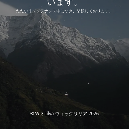
います。
ただいまメンテナンス中につき、閉鎖しております。
© Wig Lilya ウィッグリリア 2026