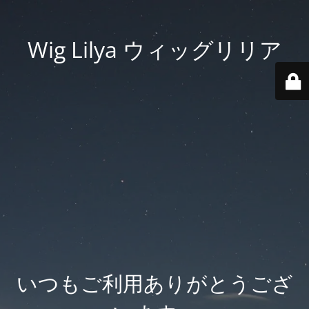
Wig Lilya ウィッグリリア
いつもご利用ありがとうござ