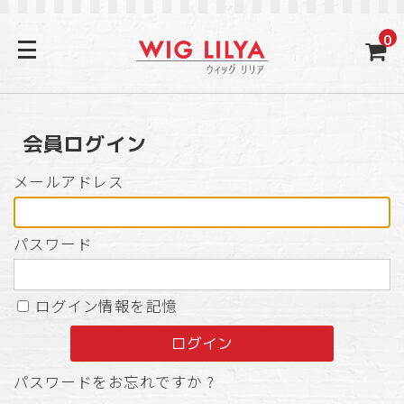
0
会員ログイン
メールアドレス
パスワード
ログイン情報を記憶
パスワードをお忘れですか ?