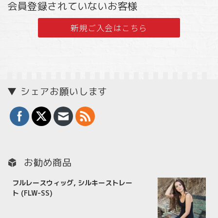
会員登録されていないお客様
新規ご入会はこちら
▼ シェアお願いします
お勧め商品
フルレースウィッグ, シルキーストレー
ト (FLW-SS)