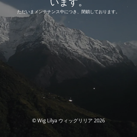
います。
ただいまメンテナンス中につき、閉鎖しております。
© Wig Lilya ウィッグリリア 2026