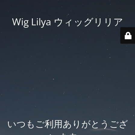
Wig Lilya ウィッグリリア
いつもご利用ありがとうござ