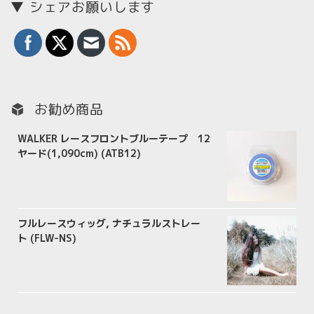
▼ シェアお願いします
お勧め商品
WALKER レースフロントブルーテープ 12
ヤード(1,090cm) (ATB12)
フルレースウィッグ, ナチュラルストレー
ト (FLW-NS)